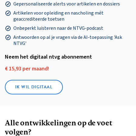
Gepersonaliseerde alerts voor artikelen en dossiers
Artikelen voor opleiding en nascholing mét
geaccrediteerde toetsen
Onbeperkt luisteren naar de NTVG-podcast
Antwoorden op al je vragen via de AI-toepassing 'Ask
NTVG'
Neem het digitaal ntvg abonnement
€ 15,93 per maand!
IK WIL DIGITAAL
Alle ontwikkelingen op de voet
volgen?