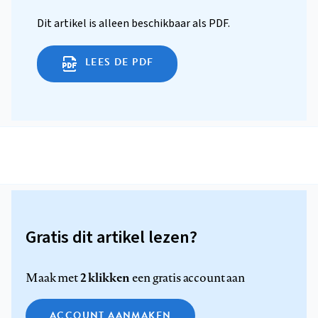
Dit artikel is alleen beschikbaar als PDF.
LEES DE PDF
Gratis dit artikel lezen?
2 klikken
Maak met
een gratis account aan
ACCOUNT AANMAKEN