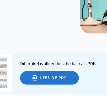
Dit artikel is alleen beschikbaar als PDF.
LEES DE PDF