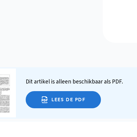
Dit artikel is alleen beschikbaar als PDF.
LEES DE PDF