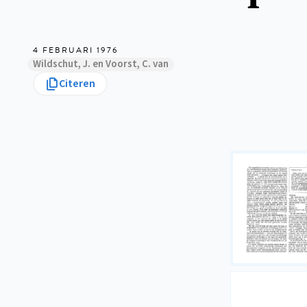
4 FEBRUARI 1976
Wildschut, J. en Voorst, C. van
Citeren