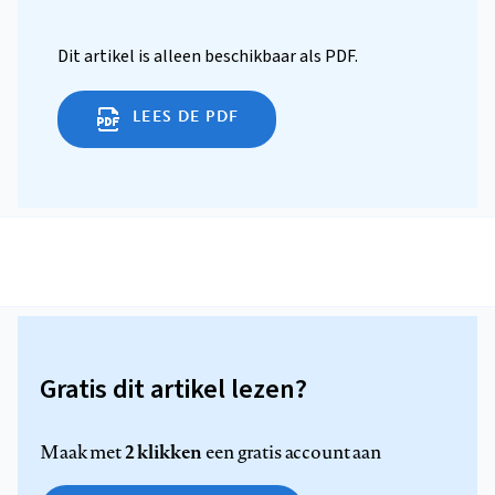
Dit artikel is alleen beschikbaar als PDF.
LEES DE PDF
Gratis dit artikel lezen?
2 klikken
Maak met
een gratis account aan