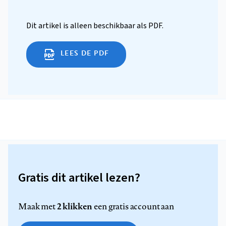
Dit artikel is alleen beschikbaar als PDF.
LEES DE PDF
Gratis dit artikel lezen?
2 klikken
Maak met
een gratis account aan