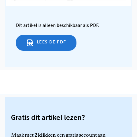
Dit artikel is alleen beschikbaar als PDF.
LEES DE PDF
Gratis dit artikel lezen?
2 klikken
Maak met
een gratis account aan