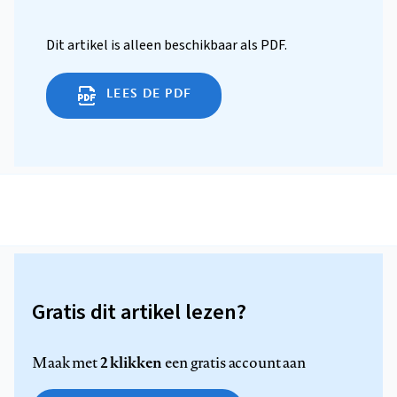
Dit artikel is alleen beschikbaar als PDF.
LEES DE PDF
Gratis dit artikel lezen?
2 klikken
Maak met
een gratis account aan