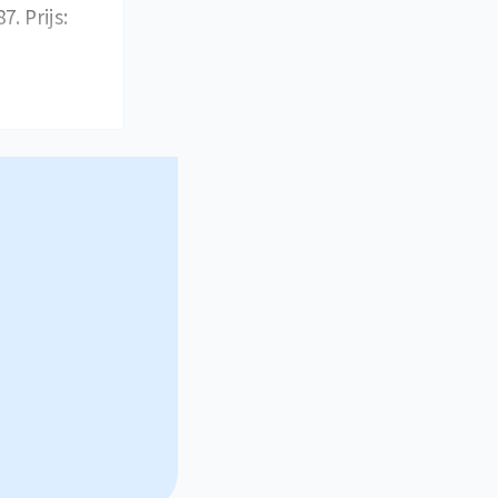
. Prijs: