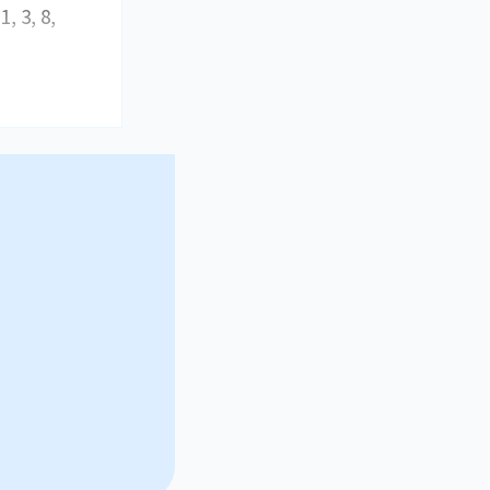
, 3, 8,