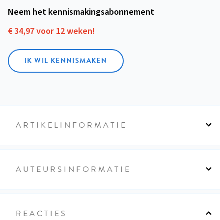
Neem het kennismakings­abonnement
€ 34,97 voor 12 weken!
IK WIL KENNISMAKEN
ARTIKELINFORMATIE
AUTEURSINFORMATIE
REACTIES