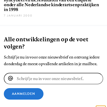
onder alle Nederlandse kinderartsenpraktijken
in 1998
7 JANUARI 2000
Alle ontwikkelingen op de voet
volgen?
Schrijf je nu in voor onze nieuwsbrief en ontvang iedere
donderdag de meest opvallende artikelen in je mailbox.
E-
mailadres
AANMELDEN