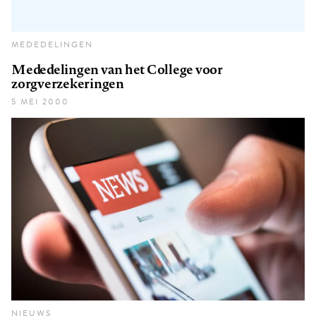
MEDEDELINGEN
Mededelingen van het College voor
zorgverzekeringen
5 MEI 2000
NIEUWS