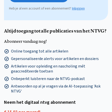
Heb je al een account of een abonnement?
Inloggen
Altijd toegang tot alle publicaties van het NTVG?
Abonneer vandaag nog!
Online toegang tot alle artikelen
Gepersonaliseerde alerts voor artikelen en dossiers
Artikelen voor opleiding en nascholing mét
geaccrediteerde toetsen
Onbeperkt luisteren naar de NTVG-podcast
Antwoorden op al je vragen via de AI-toepassing 'Ask
NTVG'
Neem het digitaal ntvg abonnement