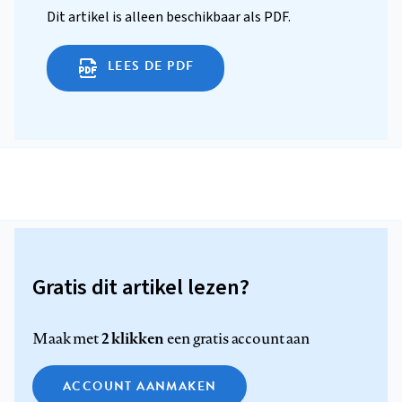
Dit artikel is alleen beschikbaar als PDF.
LEES DE PDF
Gratis dit artikel lezen?
2 klikken
Maak met
een gratis account aan
ACCOUNT AANMAKEN