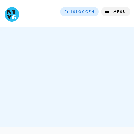
INLOGGEN
MENU
Top
navigation