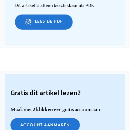
Dit artikel is alleen beschikbaar als PDF.
LEES DE PDF
Gratis dit artikel lezen?
2 klikken
Maak met
een gratis account aan
ACCOUNT AANMAKEN