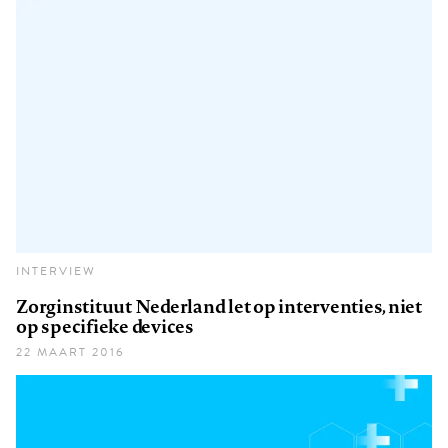
INTERVIEW
Zorginstituut Nederland let op interventies, niet
op specifieke devices
22 MAART 2016