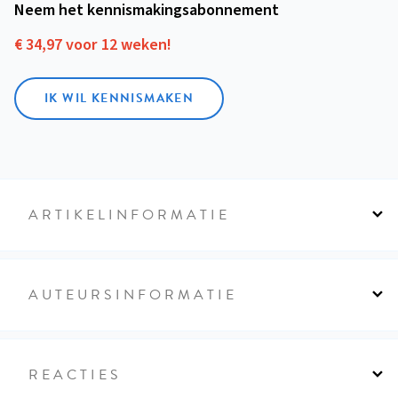
Neem het kennismakings­abonnement
€ 34,97 voor 12 weken!
IK WIL KENNISMAKEN
ARTIKELINFORMATIE
AUTEURSINFORMATIE
REACTIES