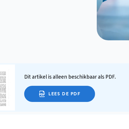
Dit artikel is alleen beschikbaar als PDF.
LEES DE PDF