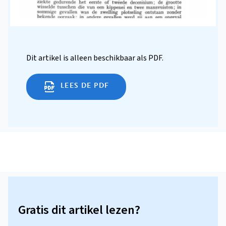
Dit artikel is alleen beschikbaar als PDF.
LEES DE PDF
Gratis dit artikel lezen?