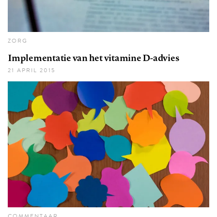
ZORG
Implementatie van het vitamine D-advies
21 APRIL 2015
COMMENTAAR