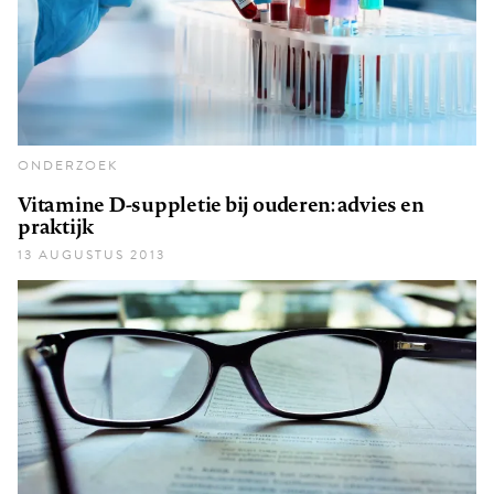
ONDERZOEK
Vitamine D-suppletie bij ouderen: advies en
praktijk
13 AUGUSTUS 2013