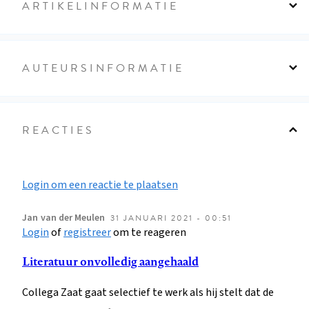
ARTIKELINFORMATIE
AUTEURSINFORMATIE
REACTIES
Login om een reactie te plaatsen
Jan
van der Meulen
31 JANUARI 2021 - 00:51
Login
of
registreer
om te reageren
Literatuur onvolledig aangehaald
Collega Zaat gaat selectief te werk als hij stelt dat de