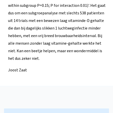
within subgroup P=0.15; P for interaction 0.01)'. Het gaat
dus om een subgroepanalyse met slechts 538 patienten
uit 14 trials met een bewezen laag vitaminde-D gehalte
die dan bij dagelijks slikken 1 luchtweginfectie minder
hebben, met een vrij breed brouwbaarheidsinterval. Bij
alle mensen zonder laag vitamine-gehalte werkte het
niet. Kan een beetje helpen, maar een wondermiddel is
het dus zeker niet.
Joost Zaat