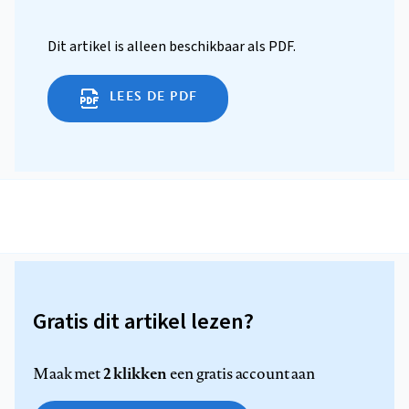
Dit artikel is alleen beschikbaar als PDF.
LEES DE PDF
Gratis dit artikel lezen?
2 klikken
Maak met
een gratis account aan