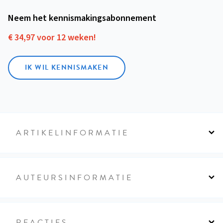
Neem het kennismakings­abonnement
€ 34,97 voor 12 weken!
IK WIL KENNISMAKEN
ARTIKELINFORMATIE
AUTEURSINFORMATIE
REACTIES