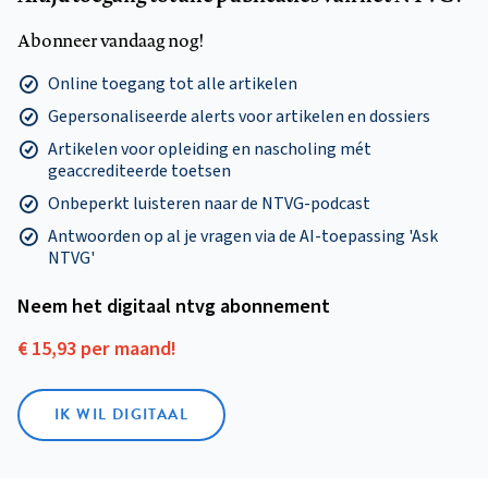
Abonneer vandaag nog!
Online toegang tot alle artikelen
Gepersonaliseerde alerts voor artikelen en dossiers
Artikelen voor opleiding en nascholing mét
geaccrediteerde toetsen
Onbeperkt luisteren naar de NTVG-podcast
Antwoorden op al je vragen via de AI-toepassing 'Ask
NTVG'
Neem het digitaal ntvg abonnement
€ 15,93 per maand!
IK WIL DIGITAAL