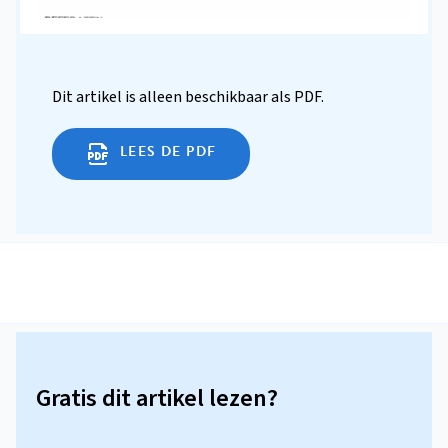
Dit artikel is alleen beschikbaar als PDF.
LEES DE PDF
Gratis dit artikel lezen?