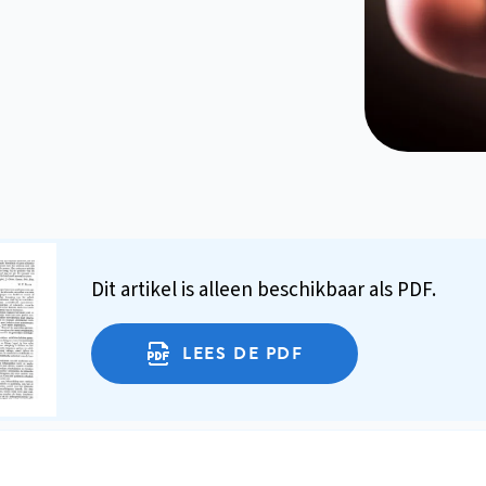
Dit artikel is alleen beschikbaar als PDF.
LEES DE PDF