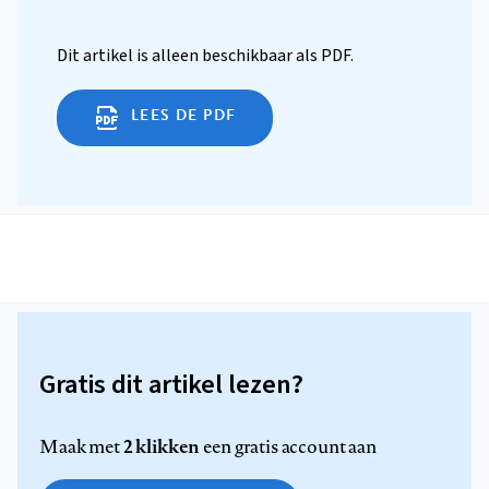
Dit artikel is alleen beschikbaar als PDF.
LEES DE PDF
Gratis dit artikel lezen?
2 klikken
Maak met
een gratis account aan