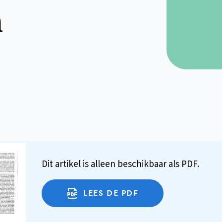
n
Dit artikel is alleen beschikbaar als PDF.
LEES DE PDF