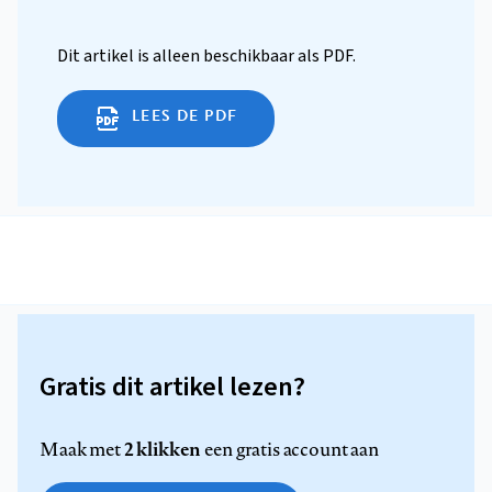
Dit artikel is alleen beschikbaar als PDF.
LEES DE PDF
Gratis dit artikel lezen?
2 klikken
Maak met
een gratis account aan