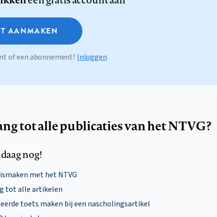
T AANMAKEN
ount of een abonnement?
Inloggen
ang tot alle publicaties van het NTVG?
daag nog!
nismaken met het NTVG
 tot alle artikelen
eerde toets maken bij een nascholingsartikel