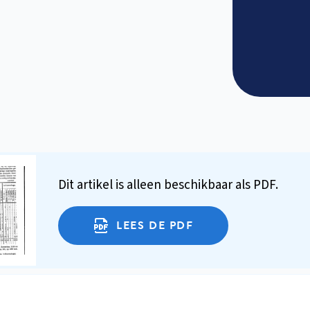
Dit artikel is alleen beschikbaar als PDF.
LEES DE PDF