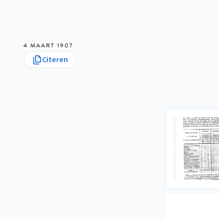
4 MAART 1907
Citeren