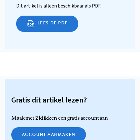
Dit artikel is alleen beschikbaar als PDF.
LEES DE PDF
Gratis dit artikel lezen?
2 klikken
Maak met
een gratis account aan
ACCOUNT AANMAKEN