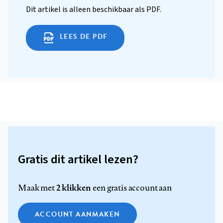
Dit artikel is alleen beschikbaar als PDF.
LEES DE PDF
Gratis dit artikel lezen?
2 klikken
Maak met
een gratis account aan
ACCOUNT AANMAKEN