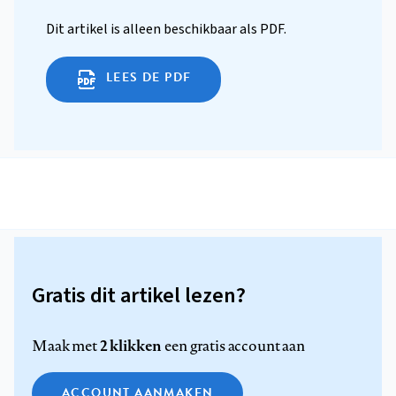
Dit artikel is alleen beschikbaar als PDF.
LEES DE PDF
Gratis dit artikel lezen?
2 klikken
Maak met
een gratis account aan
ACCOUNT AANMAKEN