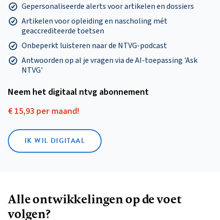
Gepersonaliseerde alerts voor artikelen en dossiers
Artikelen voor opleiding en nascholing mét
geaccrediteerde toetsen
Onbeperkt luisteren naar de NTVG-podcast
Antwoorden op al je vragen via de AI-toepassing 'Ask
NTVG'
Neem het digitaal ntvg abonnement
€ 15,93 per maand!
IK WIL DIGITAAL
Alle ontwikkelingen op de voet
volgen?