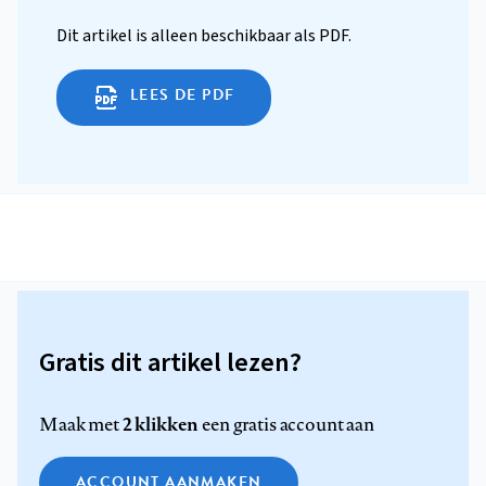
Dit artikel is alleen beschikbaar als PDF.
LEES DE PDF
Gratis dit artikel lezen?
2 klikken
Maak met
een gratis account aan
ACCOUNT AANMAKEN