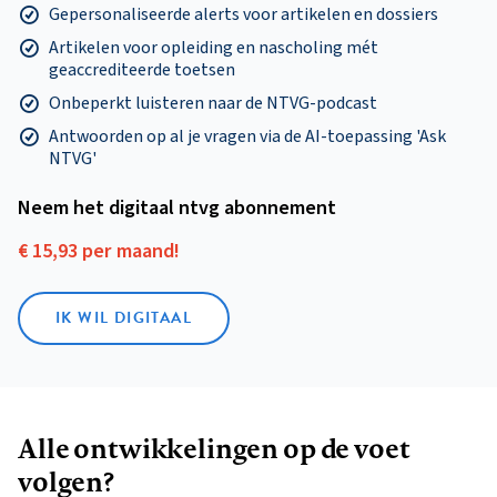
Gepersonaliseerde alerts voor artikelen en dossiers
Artikelen voor opleiding en nascholing mét
geaccrediteerde toetsen
Onbeperkt luisteren naar de NTVG-podcast
Antwoorden op al je vragen via de AI-toepassing 'Ask
NTVG'
Neem het digitaal ntvg abonnement
€ 15,93 per maand!
IK WIL DIGITAAL
Alle ontwikkelingen op de voet
volgen?