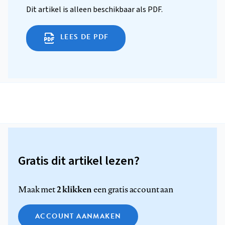
Dit artikel is alleen beschikbaar als PDF.
LEES DE PDF
Gratis dit artikel lezen?
2 klikken
Maak met
een gratis account aan
ACCOUNT AANMAKEN