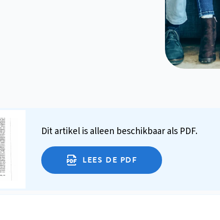
Dit artikel is alleen beschikbaar als PDF.
LEES DE PDF