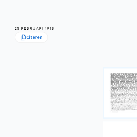
25 FEBRUARI 1918
Citeren