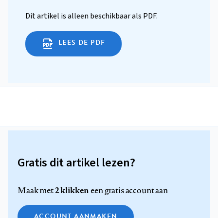
Dit artikel is alleen beschikbaar als PDF.
LEES DE PDF
Gratis dit artikel lezen?
2 klikken
Maak met
een gratis account aan
ACCOUNT AANMAKEN