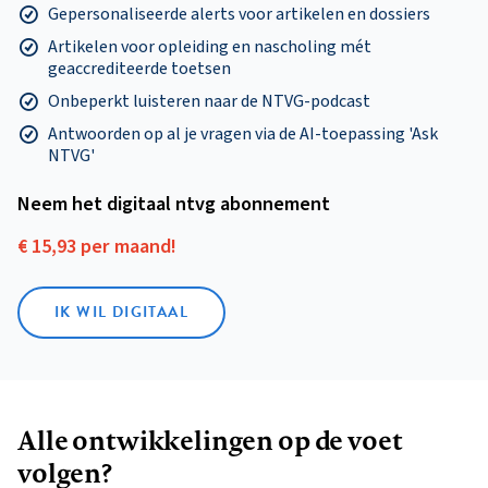
Gepersonaliseerde alerts voor artikelen en dossiers
Artikelen voor opleiding en nascholing mét
geaccrediteerde toetsen
Onbeperkt luisteren naar de NTVG-podcast
Antwoorden op al je vragen via de AI-toepassing 'Ask
NTVG'
Neem het digitaal ntvg abonnement
€ 15,93 per maand!
IK WIL DIGITAAL
Alle ontwikkelingen op de voet
volgen?