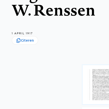
W. Renssen
1 APRIL 1917
Citeren