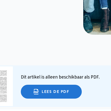
Dit artikel is alleen beschikbaar als PDF.
LEES DE PDF