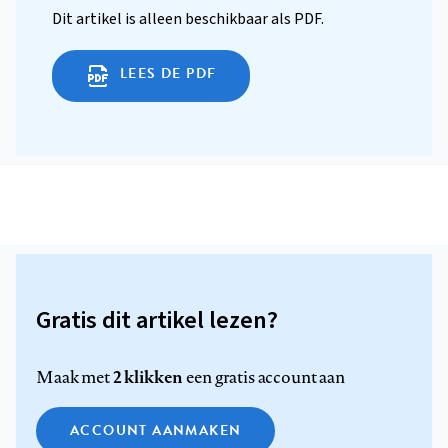
Dit artikel is alleen beschikbaar als PDF.
LEES DE PDF
Gratis dit artikel lezen?
2 klikken
Maak met
een gratis account aan
ACCOUNT AANMAKEN