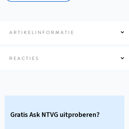
ARTIKELINFORMATIE
REACTIES
Gratis Ask NTVG uitproberen?