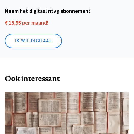
Neem het digitaal ntvg abonnement
€ 15,93 per maand!
IK WIL DIGITAAL
Ook interessant