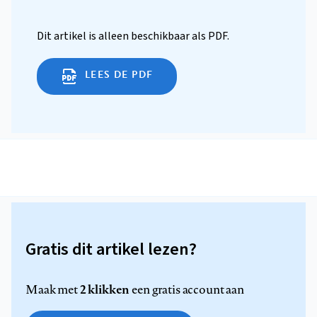
Dit artikel is alleen beschikbaar als PDF.
LEES DE PDF
Gratis dit artikel lezen?
2 klikken
Maak met
een gratis account aan