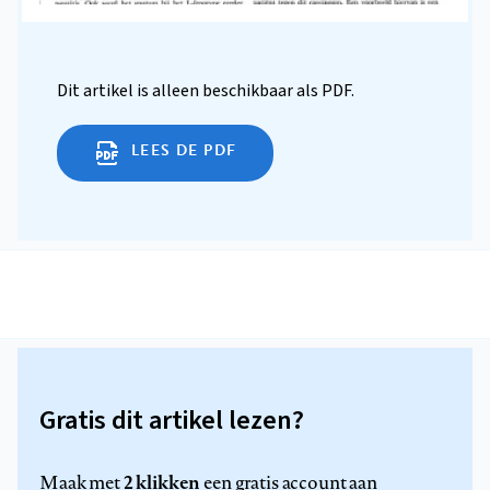
Dit artikel is alleen beschikbaar als PDF.
LEES DE PDF
Gratis dit artikel lezen?
2 klikken
Maak met
een gratis account aan