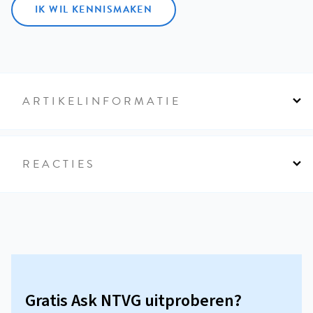
IK WIL KENNISMAKEN
ARTIKELINFORMATIE
REACTIES
Gratis Ask NTVG uitproberen?