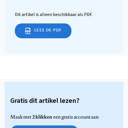
Dit artikel is alleen beschikbaar als PDF.
LEES DE PDF
Gratis dit artikel lezen?
2 klikken
Maak met
een gratis account aan