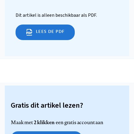
Dit artikel is alleen beschikbaar als PDF.
LEES DE PDF
Gratis dit artikel lezen?
2 klikken
Maak met
een gratis account aan