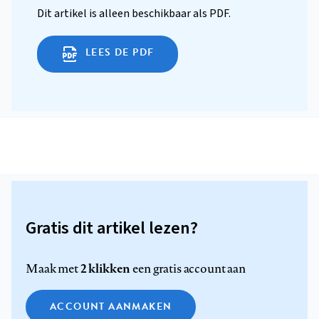
Dit artikel is alleen beschikbaar als PDF.
LEES DE PDF
Gratis dit artikel lezen?
2 klikken
Maak met
een gratis account aan
ACCOUNT AANMAKEN