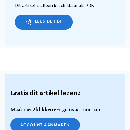
Dit artikel is alleen beschikbaar als PDF.
LEES DE PDF
Gratis dit artikel lezen?
2 klikken
Maak met
een gratis account aan
ACCOUNT AANMAKEN