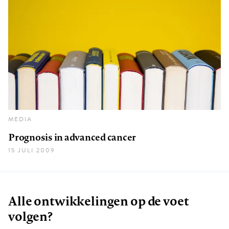
MEDIA
Prognosis in advanced cancer
15 JULI 2009
Alle ontwikkelingen op de voet
volgen?