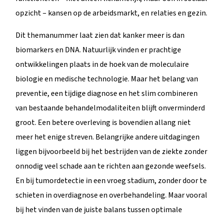
opzicht – kansen op de arbeidsmarkt, en relaties en gezin.
Dit themanummer laat zien dat kanker meer is dan
biomarkers en DNA. Natuurlijk vinden er prachtige
ontwikkelingen plaats in de hoek van de moleculaire
biologie en medische technologie. Maar het belang van
preventie, een tijdige diagnose en het slim combineren
van bestaande behandelmodaliteiten blijft onverminderd
groot. Een betere overleving is bovendien allang niet
meer het enige streven. Belangrijke andere uitdagingen
liggen bijvoorbeeld bij het bestrijden van de ziekte zonder
onnodig veel schade aan te richten aan gezonde weefsels.
En bij tumordetectie in een vroeg stadium, zonder door te
schieten in overdiagnose en overbehandeling. Maar vooral
bij het vinden van de juiste balans tussen optimale