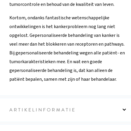
tumorcontrole en behoud van de kwaliteit van leven.
Kortom, ondanks fantastische wetenschappelijke
ontwikkelingen is het kankerprobleem nog lang niet
opgelost. Gepersonaliseerde behandeling van kanker is
veel meer dan het blokkeren van receptoren en pathways.
Bij gepersonaliseerde behandeling wegen alle patiënt- en
tumorkarakteristieken mee. En wat een goede
gepersonaliseerde behandeling is, dat kan alleen de
patiënt bepalen, samen met zijn of haar behandelaar.
ARTIKELINFORMATIE