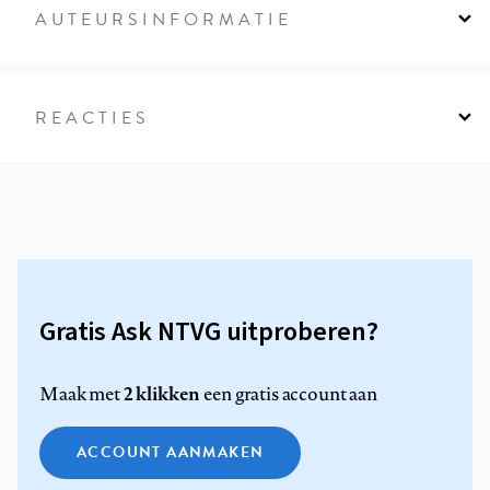
AUTEURSINFORMATIE
REACTIES
Gratis Ask NTVG uitproberen?
2 klikken
Maak met
een gratis account aan
ACCOUNT AANMAKEN