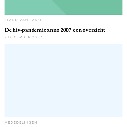
STAND VAN ZAKEN
De hiv-pandemie anno 2007, een overzicht
2 DECEMBER 2007
MEDEDELINGEN