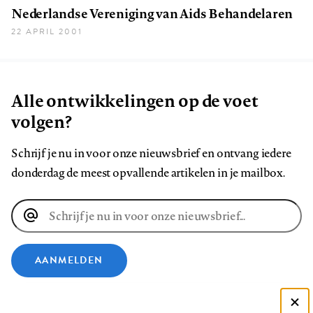
Nederlandse Vereniging van Aids Behandelaren
22 APRIL 2001
Alle ontwikkelingen op de voet
volgen?
Schrijf je nu in voor onze nieuwsbrief en ontvang iedere
donderdag de meest opvallende artikelen in je mailbox.
E-
mailadres
AANMELDEN
VOLG ONS OP