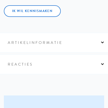
IK WIL KENNISMAKEN
ARTIKELINFORMATIE
REACTIES