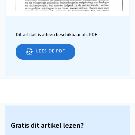
Dit artikel is alleen beschikbaar als PDF.
LEES DE PDF
Gratis dit artikel lezen?