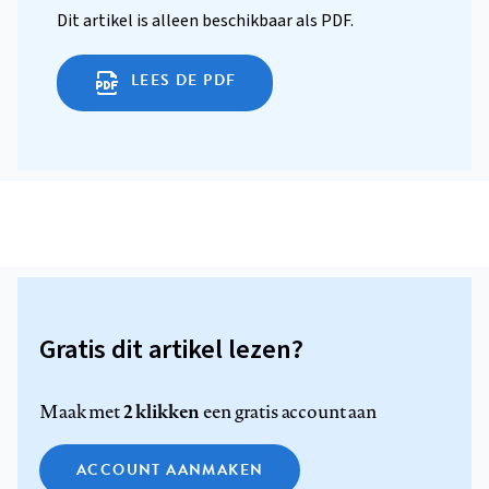
Dit artikel is alleen beschikbaar als PDF.
LEES DE PDF
Gratis dit artikel lezen?
2 klikken
Maak met
een gratis account aan
ACCOUNT AANMAKEN