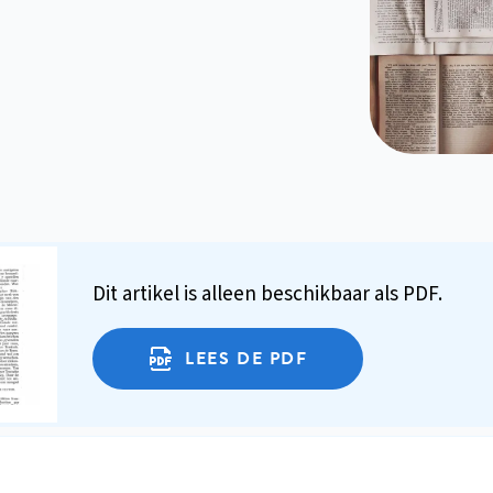
Dit artikel is alleen beschikbaar als PDF.
LEES DE PDF