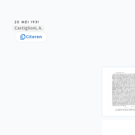
20 MEI 1931
Castiglioni, A.
Citeren