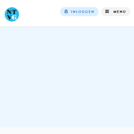
INLOGGEN
MENU
Top
navigation