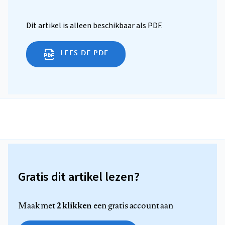
Dit artikel is alleen beschikbaar als PDF.
LEES DE PDF
Gratis dit artikel lezen?
2 klikken
Maak met
een gratis account aan