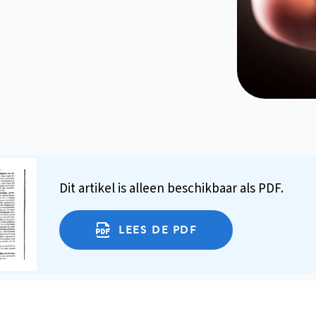
Dit artikel is alleen beschikbaar als PDF.
LEES DE PDF