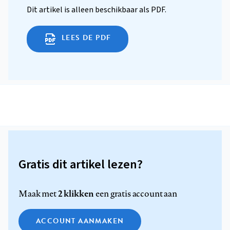
Dit artikel is alleen beschikbaar als PDF.
LEES DE PDF
Gratis dit artikel lezen?
2 klikken
Maak met
een gratis account aan
ACCOUNT AANMAKEN